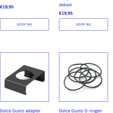
deksel
€
19,95
€
19,95
KOOP NU
KOOP NU
Dolce Gusto adapter
Dolce Gusto O-ringen