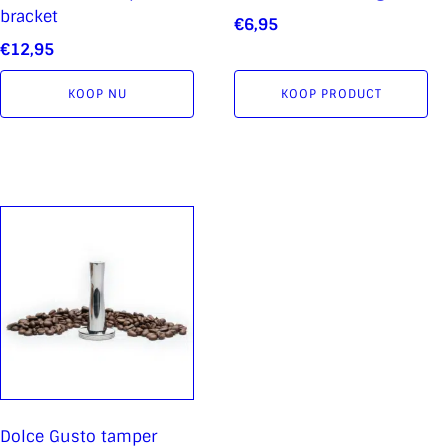
bracket
€
6,95
€
12,95
KOOP NU
KOOP PRODUCT
Dolce Gusto tamper