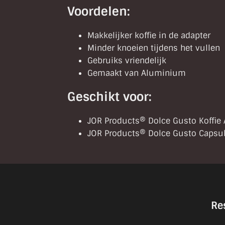
Voordelen:
Makkelijker koffie in de adapter
Minder knoeien tijdens het vullen
Gebruiks vriendelijk
Gemaakt van Aluminium
Geschikt voor:
JOR Products® Dolce Gusto Koffie
JOR Products® Dolce Gusto Capsu
Re