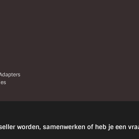
 Adapters
les
seller worden, samenwerken of heb je een vra