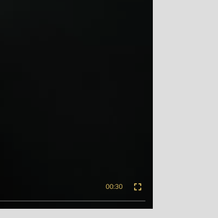
00:30