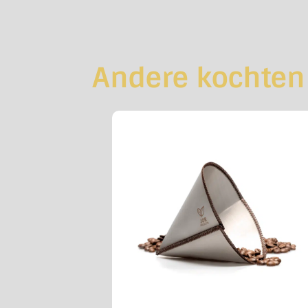
Andere kochten