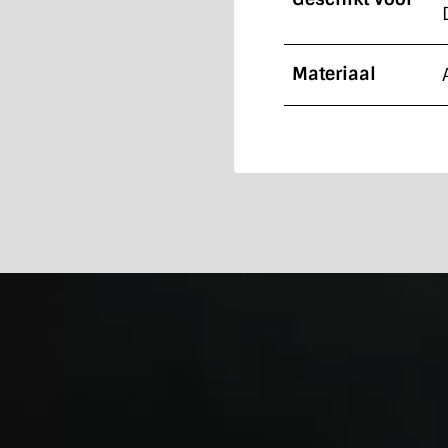
Materiaal