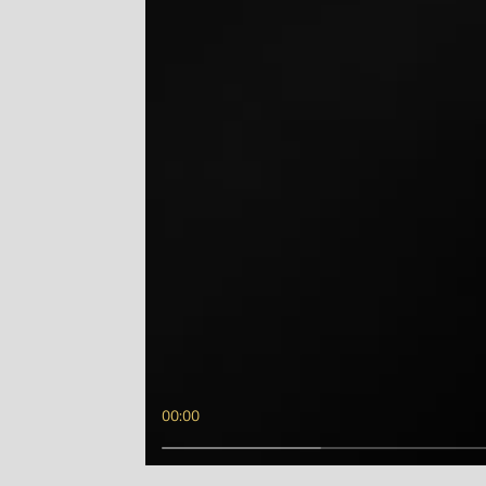
00:00