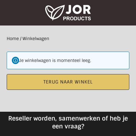
Home
/ Winkelwagen
Je winkelwagen is momenteel leeg.
TERUG NAAR WINKEL
Reseller worden, samenwerken of heb je
een vraag?