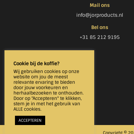
Mail ons
info@jorproducts.nl
Bel ons
+31 85 212 9195
Cookie bij de koffie?
Wij gebruiken cookies op onze
website om jou de meest
relevante ervaring te bieden
door jouw voorkeuren en
herhaalbezoeken te onthouden.
Door op "Accepteren" te klikken,
stem je in met het gebruik van
ALLE cookies.
ACCEPTEREN
Copyright © 20