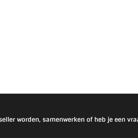
seller worden, samenwerken of heb je een vra